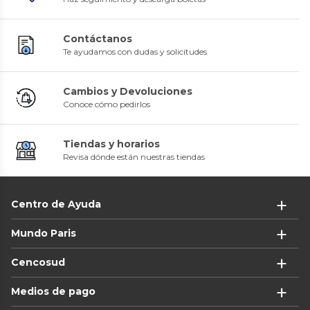
Contáctanos
Te ayudamos con dudas y solicitudes
Cambios y Devoluciones
Conoce cómo pedirlos
Tiendas y horarios
Revisa dónde están nuestras tiendas
Centro de Ayuda
Mundo Paris
Cencosud
Medios de pago