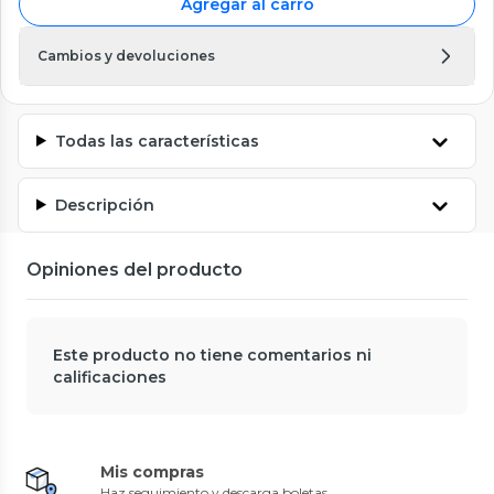
Agregar al carro
Cambios y devoluciones
Todas las características
Descripción
Opiniones del producto
Este producto no tiene comentarios ni
calificaciones
Mis compras
Haz seguimiento y descarga boletas