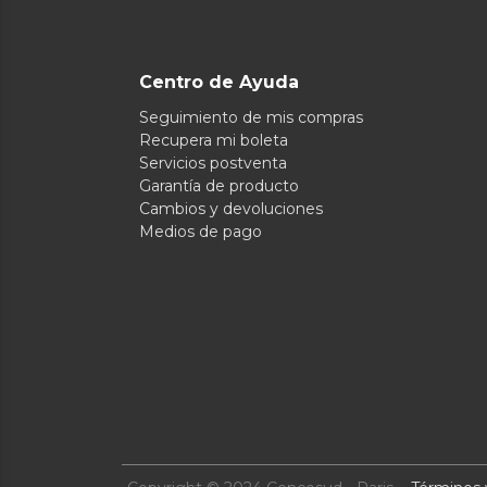
Centro de Ayuda
Seguimiento de mis compras
Recupera mi boleta
Servicios postventa
Garantía de producto
Cambios y devoluciones
Medios de pago