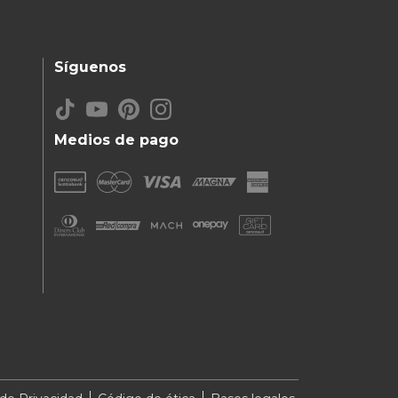
Síguenos
Medios de pago