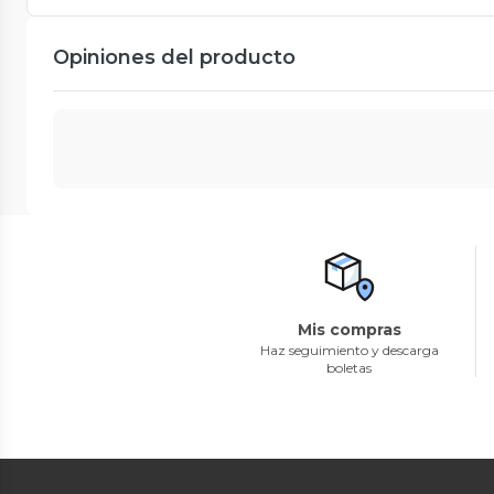
Opiniones del producto
Mis compras
Haz seguimiento y descarga
boletas