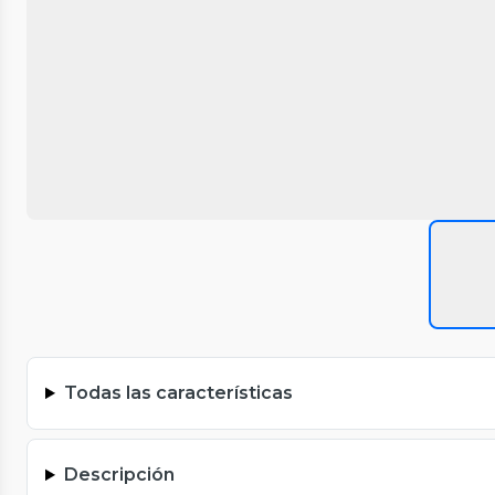
Todas las características
Descripción