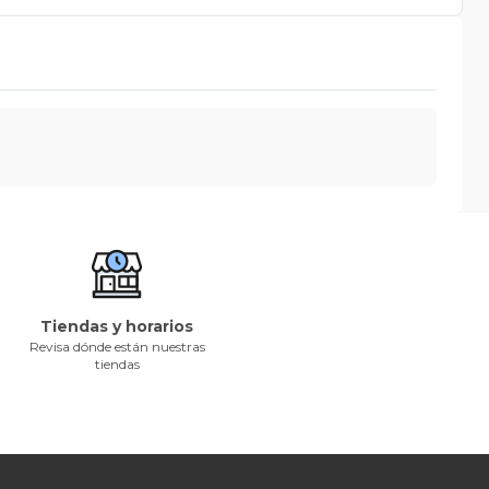
Tiendas y horarios
Revisa dónde están nuestras
tiendas