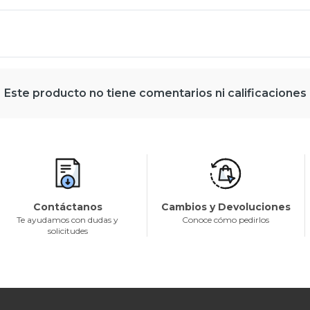
Este producto no tiene comentarios ni calificaciones
Contáctanos
Cambios y Devoluciones
Te ayudamos con dudas y
Conoce cómo pedirlos
solicitudes