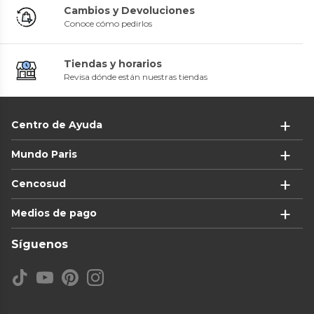
Cambios y Devoluciones
Conoce cómo pedirlos
Tiendas y horarios
Revisa dónde están nuestras tiendas
Centro de Ayuda
Mundo Paris
Cencosud
Medios de pago
Síguenos