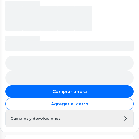
Comprar ahora
Agregar al carro
Cambios y devoluciones