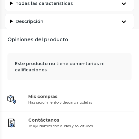
Todas las características
Descripción
Opiniones del producto
Este producto no tiene comentarios ni
calificaciones
Mis compras
Haz seguimiento y descarga boletas
Contáctanos
Te ayudamos con dudas y solicitudes