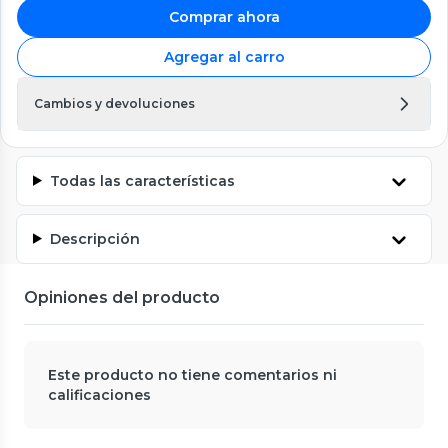
Comprar ahora
Agregar al carro
Cambios y devoluciones
Todas las características
Descripción
Opiniones del producto
Este producto no tiene comentarios ni
calificaciones