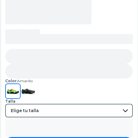
Color:
Amarillo
Talla