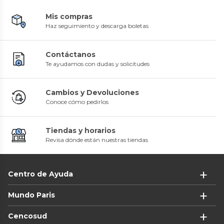
Mis compras
Haz seguimiento y descarga boletas
Contáctanos
Te ayudamos con dudas y solicitudes
Cambios y Devoluciones
Conoce cómo pedirlos
Tiendas y horarios
Revisa dónde están nuestras tiendas
Centro de Ayuda
Mundo Paris
Cencosud