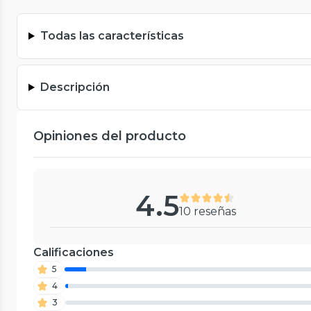
Todas las características
Descripción
Opiniones del producto
4.5
10 reseñas
Calificaciones
5
4
3