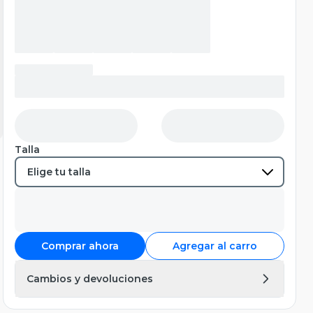
Talla
Comprar ahora
Agregar al carro
Cambios y devoluciones