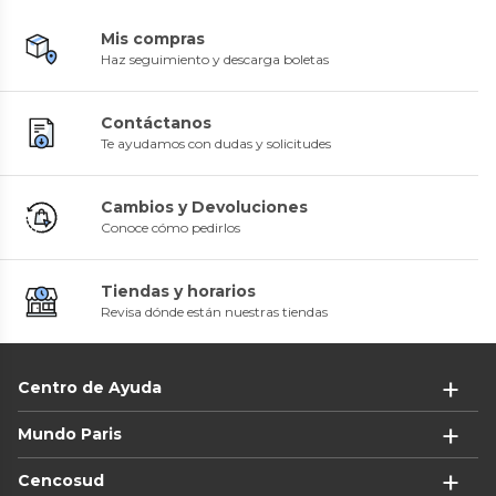
Mis compras
Haz seguimiento y descarga boletas
Contáctanos
Te ayudamos con dudas y solicitudes
Cambios y Devoluciones
Conoce cómo pedirlos
Tiendas y horarios
Revisa dónde están nuestras tiendas
Centro de Ayuda
Mundo Paris
Cencosud