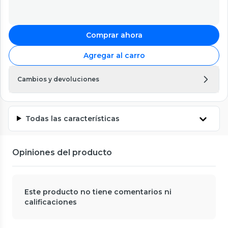
Comprar ahora
Agregar al carro
Cambios y devoluciones
Todas las características
Opiniones del producto
Este producto no tiene comentarios ni
calificaciones