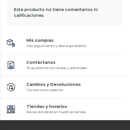
Este producto no tiene comentarios ni
calificaciones
Mis compras
Haz seguimiento y descarga boletas
Contáctanos
Te ayudamos con dudas y solicitudes
Cambios y Devoluciones
Conoce cómo pedirlos
Tiendas y horarios
Revisa dónde están nuestras tiendas