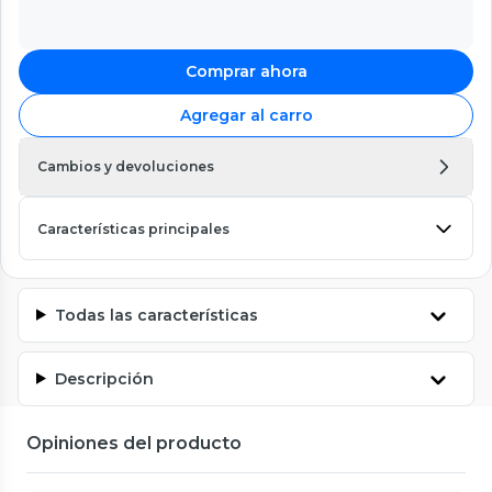
Comprar ahora
Agregar al carro
Cambios y devoluciones
Características principales
Todas las características
Descripción
Opiniones del producto