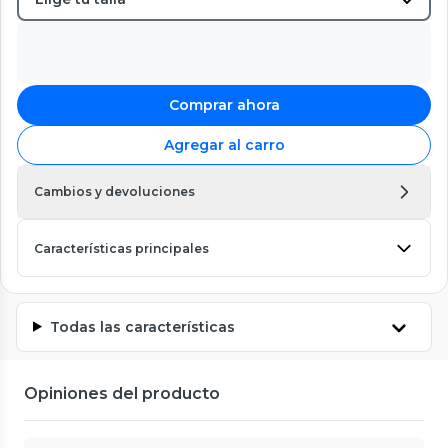
Comprar ahora
Agregar al carro
Cambios y devoluciones
Características principales
Todas las características
Opiniones del producto