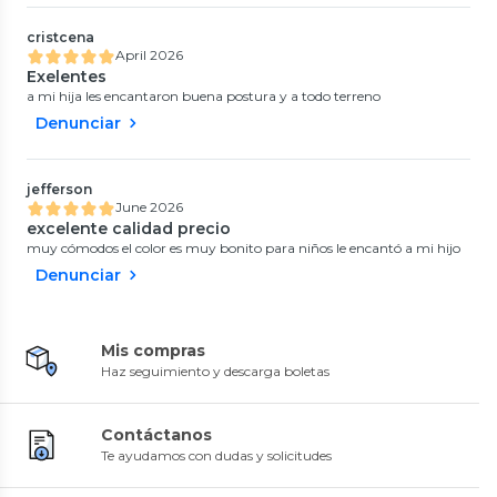
cristcena
April 2026
Exelentes
a mi hija les encantaron buena postura y a todo terreno
Denunciar
jefferson
June 2026
excelente calidad precio
muy cómodos el color es muy bonito para niños le encantó a mi hijo
Denunciar
Mis compras
Haz seguimiento y descarga boletas
Contáctanos
Te ayudamos con dudas y solicitudes