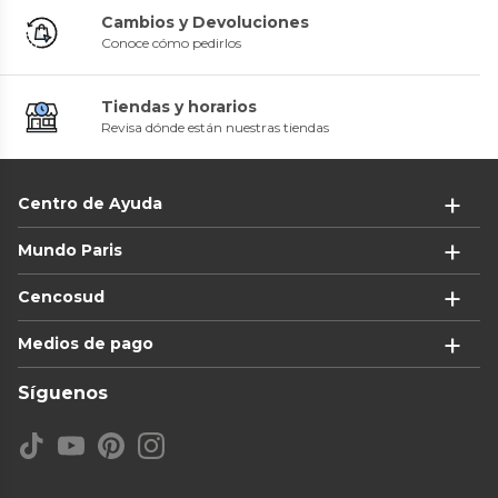
Cambios y Devoluciones
Conoce cómo pedirlos
Tiendas y horarios
Revisa dónde están nuestras tiendas
Centro de Ayuda
Mundo Paris
Cencosud
Medios de pago
Síguenos