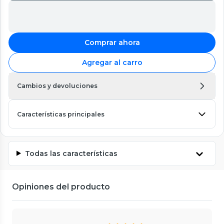
Comprar ahora
Agregar al carro
Cambios y devoluciones
Características principales
Todas las características
Opiniones del producto