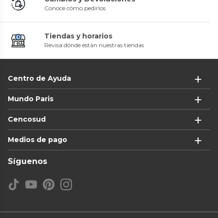
Conoce cómo pedirlos
Tiendas y horarios
Revisa dónde están nuestras tiendas
Centro de Ayuda
Mundo Paris
Cencosud
Medios de pago
Síguenos