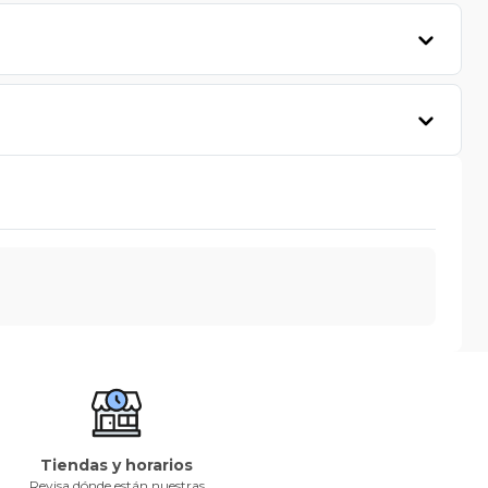
Tiendas y horarios
Revisa dónde están nuestras