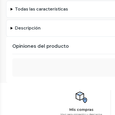
Todas las características
Descripción
Opiniones del producto
Mis compras
Haz seguimiento y descarga