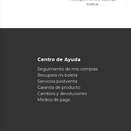
boletas
Centro de Ayuda
Seguimiento de mis compras
Recupera mi boleta
Servicios postventa
Garantía de producto
Cambios y devoluciones
Medios de pago