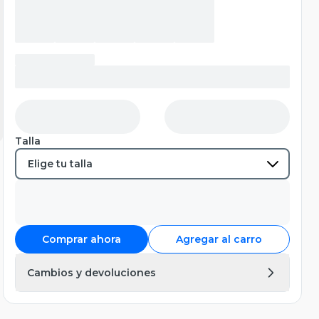
Talla
Comprar ahora
Agregar al carro
Cambios y devoluciones