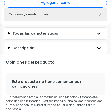
Agregar al carro
Cambios y devoluciones
Todas las características
Descripción
Opiniones del producto
Este producto no tiene comentarios ni
calificaciones
El producto se ajusta a la descripción, con un color y tamaño que
coinciden con la imagen. Destaca por su buena calidad y comodidad,
cumpliendo con las expectativas del usuario en cuanto a talla y
apariencia.