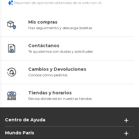
Resumen de opiniones obtenidas de la web con IA
Mis compras
Haz seguimiento y descarga boletas
Contáctanos
Te ayudamos con dudas y solicitudes
Cambios y Devoluciones
Conoce cómo pedirlos
Tiendas y horarios
Revisa dónde están nuestras tiendas
Centro de Ayuda
Mundo Paris