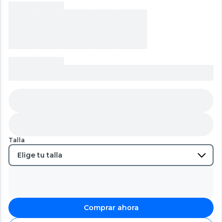
Talla
Comprar ahora