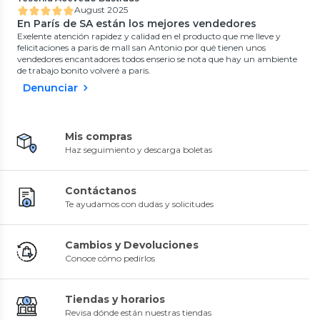
August 2025
En París de SA están los mejores vendedores
Exelente atención rapidez y calidad en el producto que me lleve y
felicitaciones a paris de mall san Antonio por qué tienen unos
vendedores encantadores todos enserio se nota que hay un ambiente
de trabajo bonito volveré a paris.
Denunciar
Mis compras
Haz seguimiento y descarga boletas
Contáctanos
Te ayudamos con dudas y solicitudes
Cambios y Devoluciones
Conoce cómo pedirlos
Tiendas y horarios
Revisa dónde están nuestras tiendas