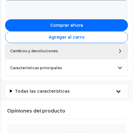
Comprar ahora
Agregar al carro
Cambios y devoluciones
Características principales
Todas las características
Opiniones del producto