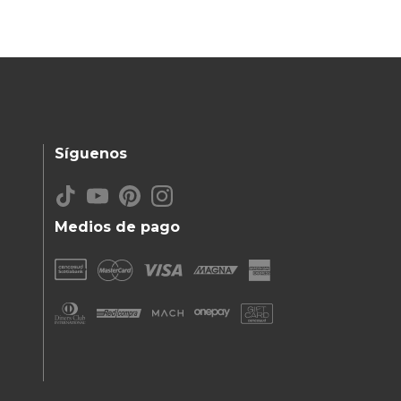
Síguenos
Medios de pago