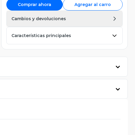
Comprar ahora
Agregar al carro
Cambios y devoluciones
Características principales