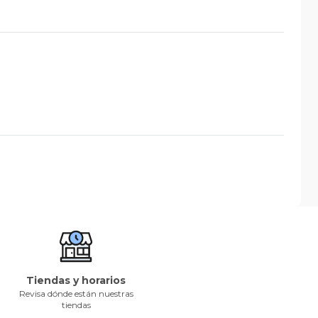
Tiendas y horarios
Revisa dónde están nuestras
tiendas