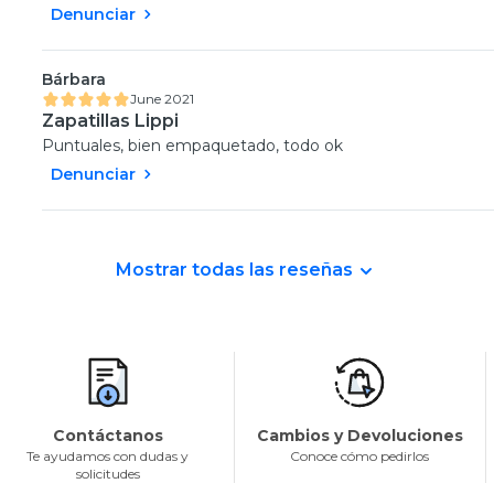
Denunciar
Bárbara
June 2021
Zapatillas Lippi
Puntuales, bien empaquetado, todo ok
Denunciar
Mostrar todas las reseñas
Contáctanos
Cambios y Devoluciones
Te ayudamos con dudas y
Conoce cómo pedirlos
solicitudes