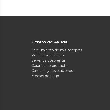
Centro de Ayuda
Seguimiento de mis compras
Recupera mi boleta
Servicios postventa
Garantía de producto
Cambios y devoluciones
Medios de pago