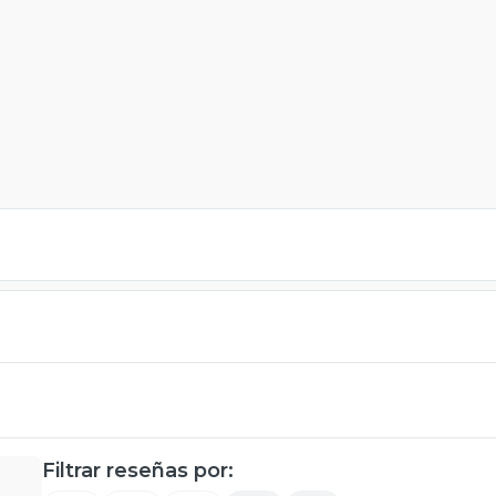
Filtrar reseñas por: