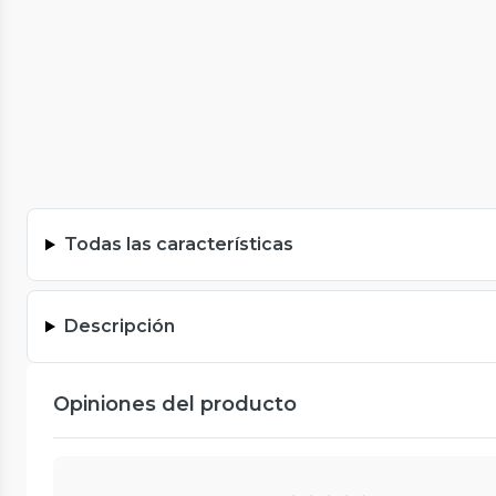
Todas las características
Descripción
Opiniones del producto