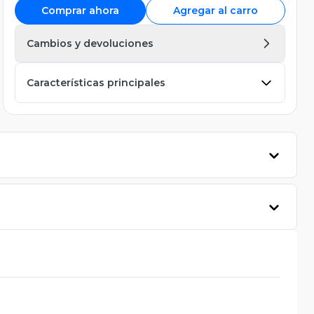
Comprar ahora
Agregar al carro
Cambios y devoluciones
Características principales