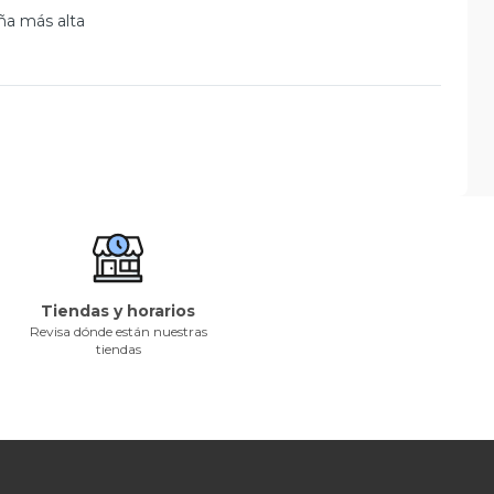
ña más alta
Tiendas y horarios
Revisa dónde están nuestras
tiendas