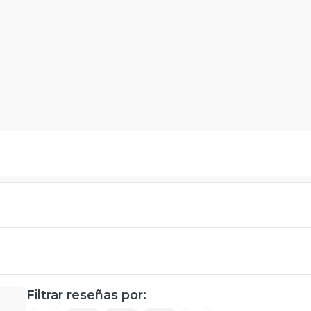
Filtrar reseñas por: