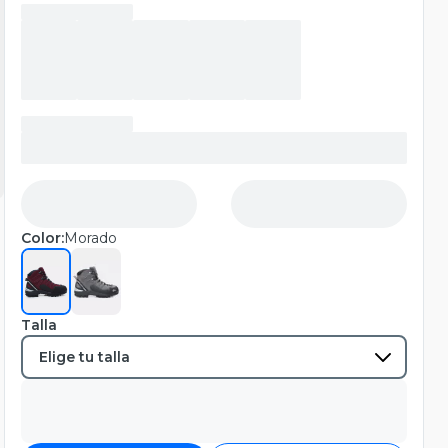
Color:
Morado
Talla