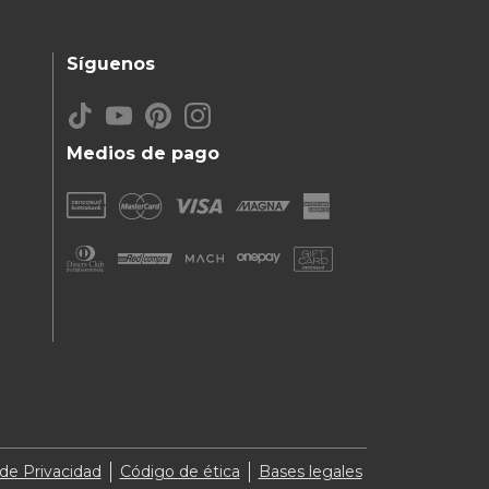
Síguenos
Medios de pago
 de Privacidad
Código de ética
Bases legales