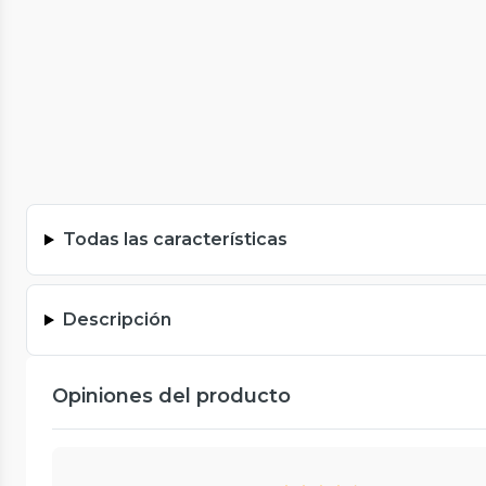
Todas las características
Descripción
Opiniones del producto