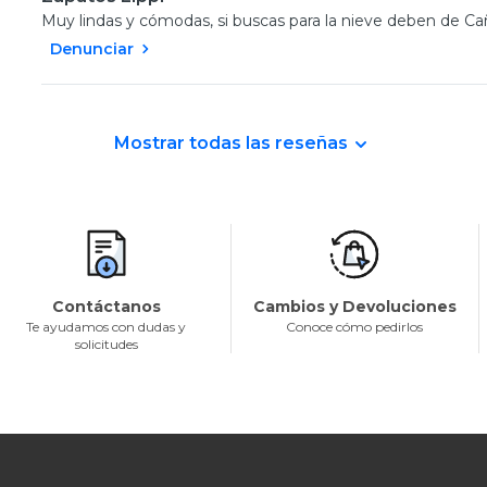
Muy lindas y cómodas, si buscas para la nieve deben de Ca
Denunciar
Mostrar todas las reseñas
Contáctanos
Cambios y Devoluciones
Te ayudamos con dudas y
Conoce cómo pedirlos
solicitudes