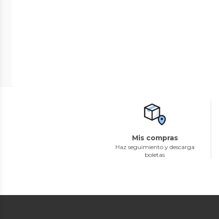
Mis compras
Haz seguimiento y descarga
boletas