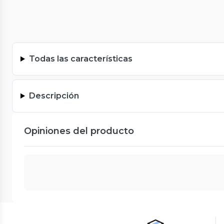
Todas las características
Descripción
Opiniones del producto