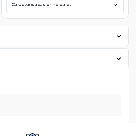
Características principales