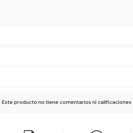
Este producto no tiene comentarios ni calificaciones