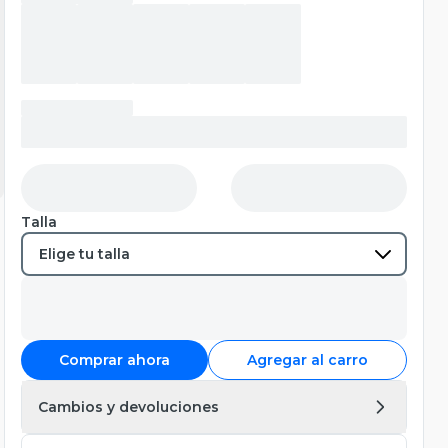
Talla
Comprar ahora
Agregar al carro
Cambios y devoluciones