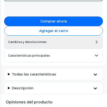
Comprar ahora
Agregar al carro
Cambios y devoluciones
Características principales
Todas las características
Descripción
Opiniones del producto