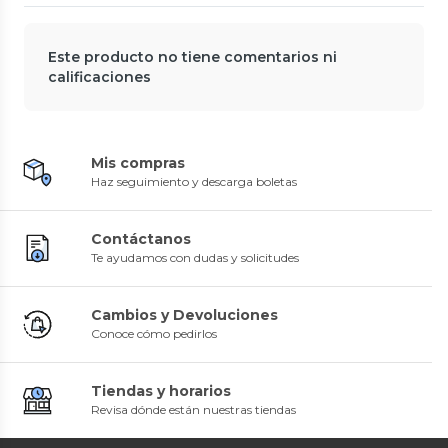
Este producto no tiene comentarios ni
calificaciones
Mis compras
Haz seguimiento y descarga boletas
Contáctanos
Te ayudamos con dudas y solicitudes
Cambios y Devoluciones
Conoce cómo pedirlos
Tiendas y horarios
Revisa dónde están nuestras tiendas