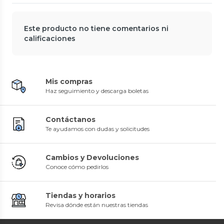
Este producto no tiene comentarios ni
calificaciones
Mis compras
Haz seguimiento y descarga boletas
Contáctanos
Te ayudamos con dudas y solicitudes
Cambios y Devoluciones
Conoce cómo pedirlos
Tiendas y horarios
Revisa dónde están nuestras tiendas