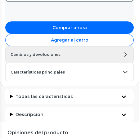
Comprar ahora
Agregar al carro
Cambios y devoluciones
Características principales
Todas las características
Descripción
Opiniones del producto