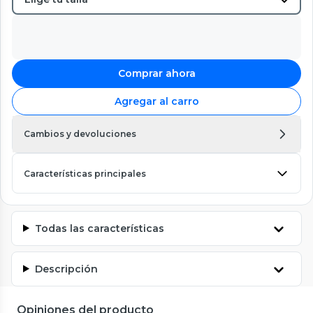
Comprar ahora
Agregar al carro
Cambios y devoluciones
Características principales
Todas las características
Descripción
Opiniones del producto