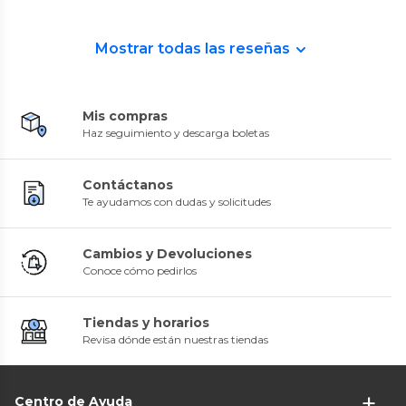
Mostrar todas las reseñas
Mis compras
Haz seguimiento y descarga boletas
Contáctanos
Te ayudamos con dudas y solicitudes
Cambios y Devoluciones
Conoce cómo pedirlos
Tiendas y horarios
Revisa dónde están nuestras tiendas
Centro de Ayuda