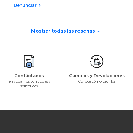
Denunciar
Mostrar todas las reseñas
Contáctanos
Cambios y Devoluciones
Te ayudamos con dudas y
Conoce cómo pedirlos
solicitudes