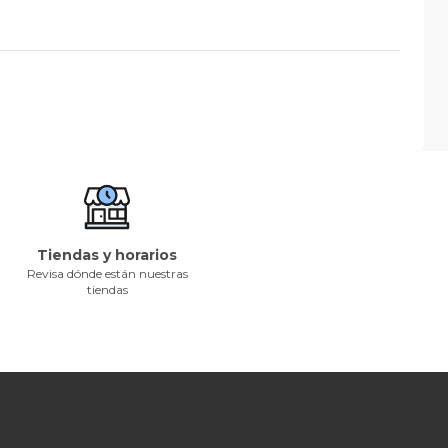
Tiendas y horarios
Revisa dónde están nuestras
tiendas