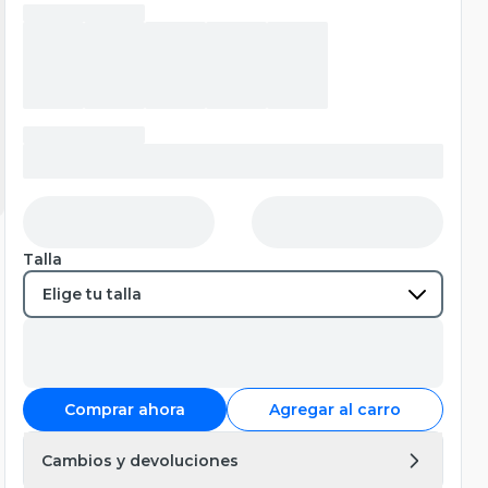
Talla
Comprar ahora
Agregar al carro
Cambios y devoluciones