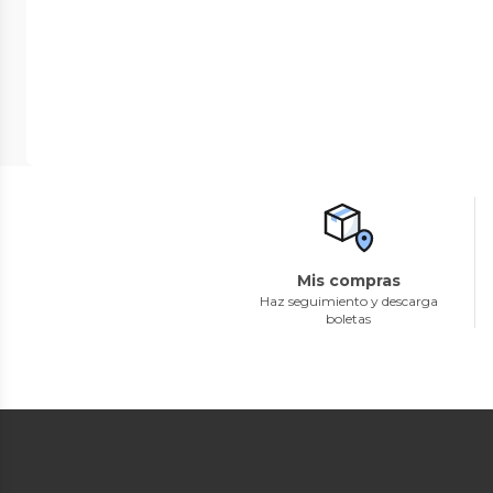
Mis compras
Haz seguimiento y descarga
boletas