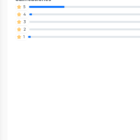
5
4
3
2
1