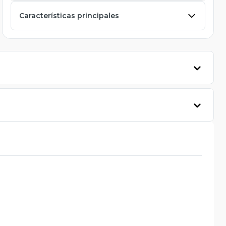
Características principales