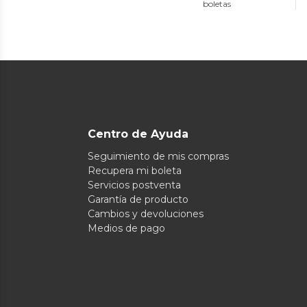
boletas
Centro de Ayuda
Seguimiento de mis compras
Recupera mi boleta
Servicios postventa
Garantía de producto
Cambios y devoluciones
Medios de pago