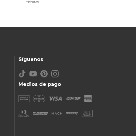
tiendas
Síguenos
Medios de pago