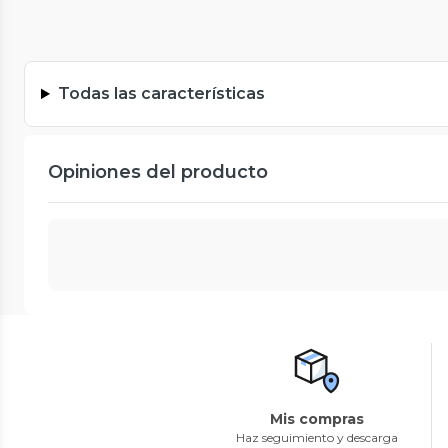
Todas las características
Opiniones del producto
Mis compras
Haz seguimiento y descarga