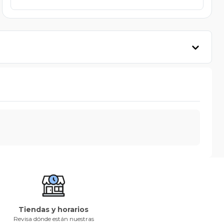
Tiendas y horarios
Revisa dónde están nuestras