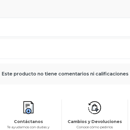
Este producto no tiene comentarios ni calificaciones
Contáctanos
Cambios y Devoluciones
Te ayudamos con dudas y
Conoce cómo pedirlos