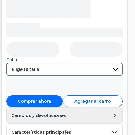
Talla
Comprar ahora
Agregar al carro
Cambios y devoluciones
Características principales