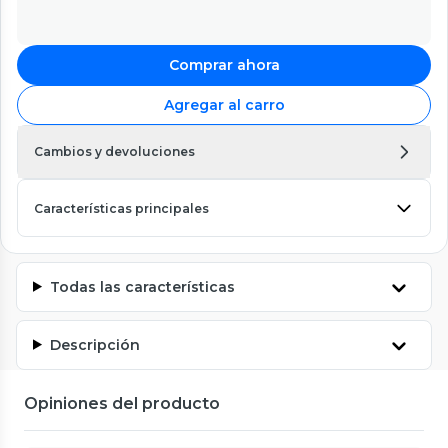
Comprar ahora
Agregar al carro
Cambios y devoluciones
Características principales
Todas las características
Descripción
Opiniones del producto