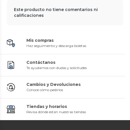
Este producto no tiene comentarios ni
calificaciones
Mis compras
Haz seguimiento y descarga boletas
Contáctanos
Te ayudamos con dudas y solicitudes
Cambios y Devoluciones
Conoce cómo pedirlos
Tiendas y horarios
Revisa dónde están nuestras tiendas