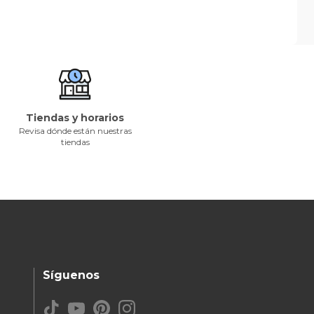
Tiendas y horarios
Revisa dónde están nuestras
tiendas
Síguenos