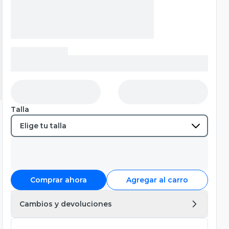
Talla
Comprar ahora
Agregar al carro
Cambios y devoluciones