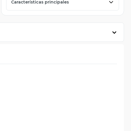
Características principales