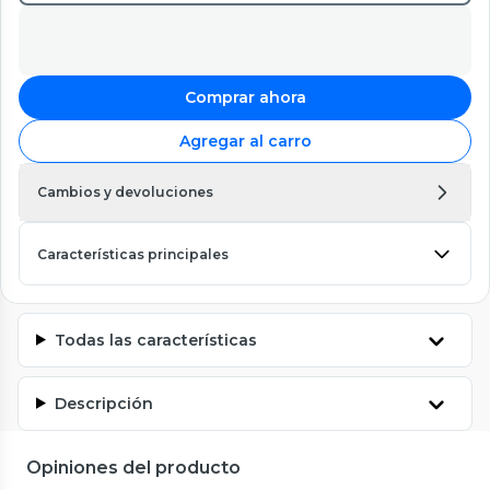
Comprar ahora
Agregar al carro
Cambios y devoluciones
Características principales
Todas las características
Descripción
Opiniones del producto