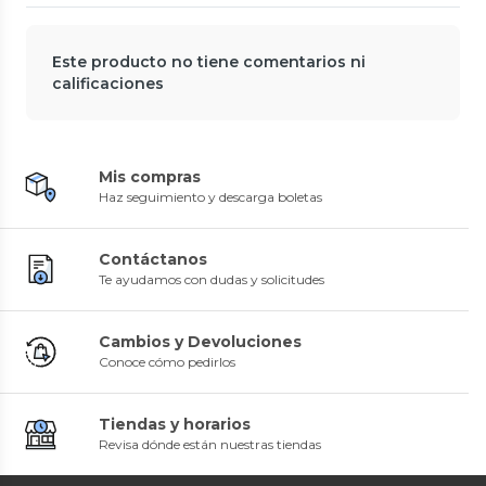
Este producto no tiene comentarios ni
calificaciones
Mis compras
Haz seguimiento y descarga boletas
Contáctanos
Te ayudamos con dudas y solicitudes
Cambios y Devoluciones
Conoce cómo pedirlos
Tiendas y horarios
Revisa dónde están nuestras tiendas