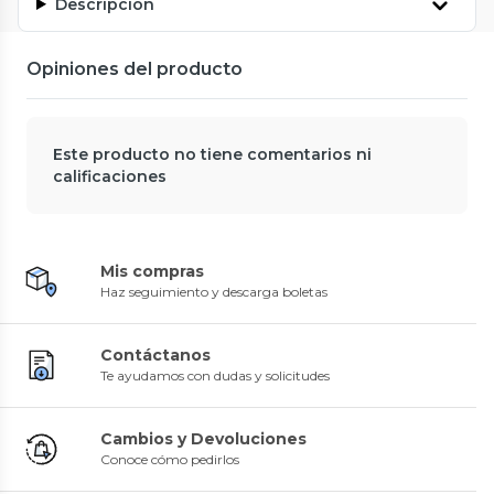
Descripción
Opiniones del producto
Este producto no tiene comentarios ni
calificaciones
Mis compras
Haz seguimiento y descarga boletas
Contáctanos
Te ayudamos con dudas y solicitudes
Cambios y Devoluciones
Conoce cómo pedirlos