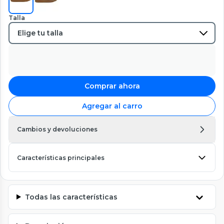
Talla
Comprar ahora
Agregar al carro
Cambios y devoluciones
Características principales
Todas las características