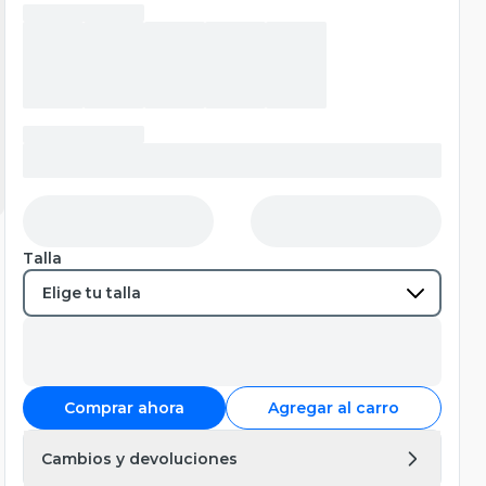
Talla
Comprar ahora
Agregar al carro
Cambios y devoluciones