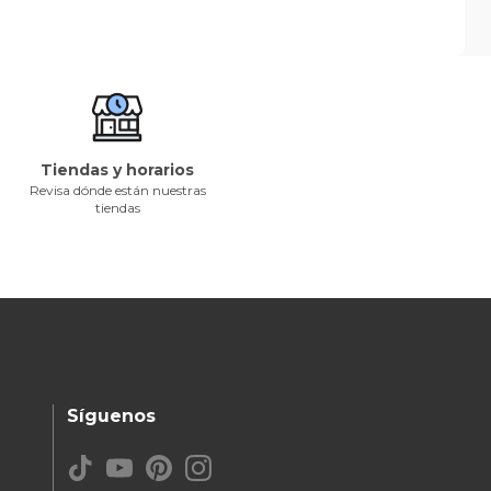
Tiendas y horarios
Revisa dónde están nuestras
tiendas
Síguenos