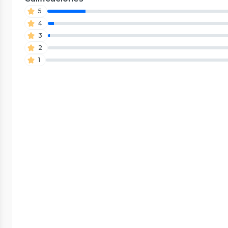
5
4
3
2
1