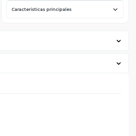
Características principales