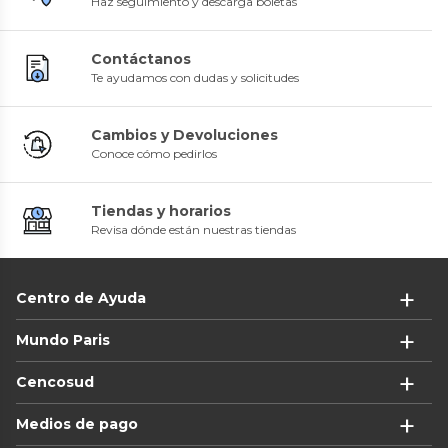
Haz seguimiento y descarga boletas
Contáctanos
Te ayudamos con dudas y solicitudes
Cambios y Devoluciones
Conoce cómo pedirlos
Tiendas y horarios
Revisa dónde están nuestras tiendas
Centro de Ayuda
Mundo Paris
Cencosud
Medios de pago