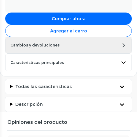
Comprar ahora
Agregar al carro
Cambios y devoluciones
Características principales
Todas las características
Descripción
Opiniones del producto