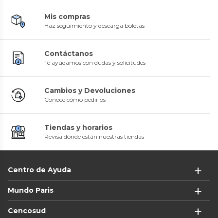
Mis compras
Haz seguimiento y descarga boletas
Contáctanos
Te ayudamos con dudas y solicitudes
Cambios y Devoluciones
Conoce cómo pedirlos
Tiendas y horarios
Revisa dónde están nuestras tiendas
Centro de Ayuda
Mundo Paris
Cencosud