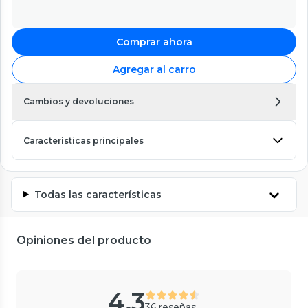
Comprar ahora
Agregar al carro
Cambios y devoluciones
Características principales
Todas las características
Opiniones del producto
4.3
36 reseñas