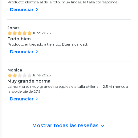
Producto idéntica al de la foto, muy lindas, la talla corresponde.
Denunciar
Jonas
June 2025
Todo bien
Producto entregado a tiempo. Buena calidad.
Denunciar
Monica
June 2025
Muy grande horma
La horma es muy grande no equivale a talla chilena ,42,5 ni menos a
largo de pie de 27,5
Denunciar
Mostrar todas las reseñas