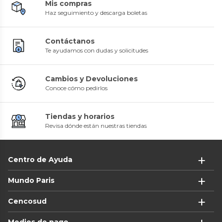
Mis compras
Haz seguimiento y descarga boletas
Contáctanos
Te ayudamos con dudas y solicitudes
Cambios y Devoluciones
Conoce cómo pedirlos
Tiendas y horarios
Revisa dónde están nuestras tiendas
Centro de Ayuda
Mundo Paris
Cencosud
Medios de pago