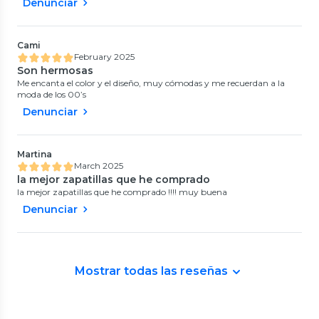
Denunciar
Cami
February 2025
Son hermosas
Me encanta el color y el diseño, muy cómodas y me recuerdan a la
moda de los 00’s
Denunciar
Martina
March 2025
la mejor zapatillas que he comprado
la mejor zapatillas que he comprado !!!! muy buena
Denunciar
Mostrar todas las reseñas