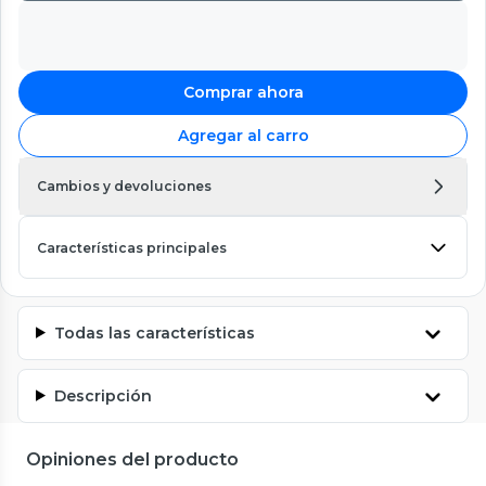
Comprar ahora
Agregar al carro
Cambios y devoluciones
Características principales
Todas las características
Descripción
Opiniones del producto