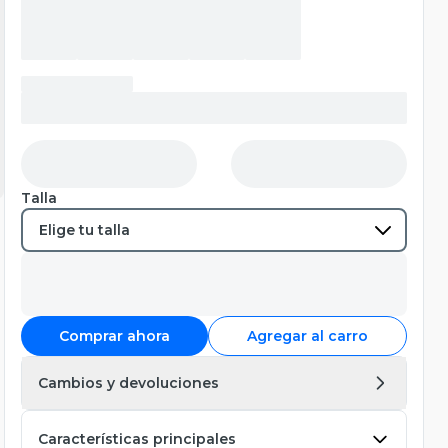
Talla
Comprar ahora
Agregar al carro
Cambios y devoluciones
Características principales