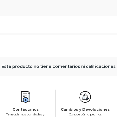
Este producto no tiene comentarios ni calificaciones
Contáctanos
Cambios y Devoluciones
Te ayudamos con dudas y
Conoce cómo pedirlos