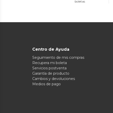
boletas
Centro de Ayuda
Seguimiento de mis compras
Recupera mi boleta
Servicios postventa
Garantía de producto
Cambios y devoluciones
Medios de pago