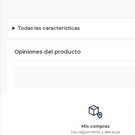
Todas las características
Opiniones del producto
Mis compras
Haz seguimiento y descarga