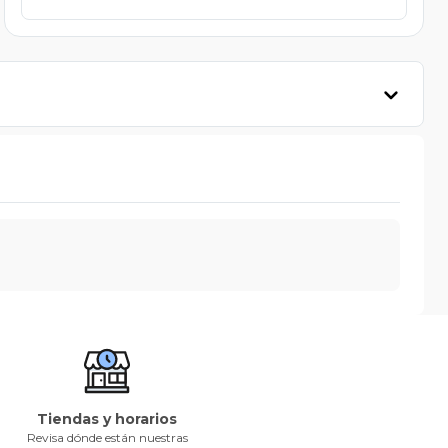
Tiendas y horarios
Revisa dónde están nuestras