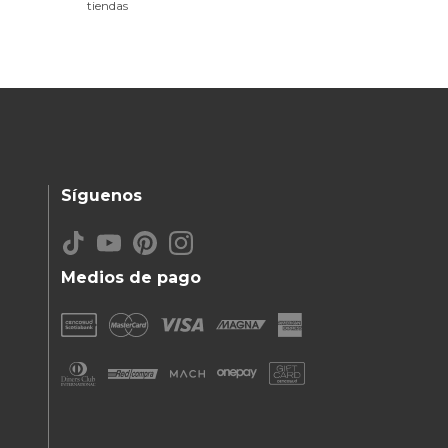
tiendas
Síguenos
Medios de pago