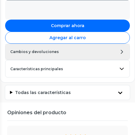
Comprar ahora
Agregar al carro
Cambios y devoluciones
Características principales
Todas las características
Opiniones del producto