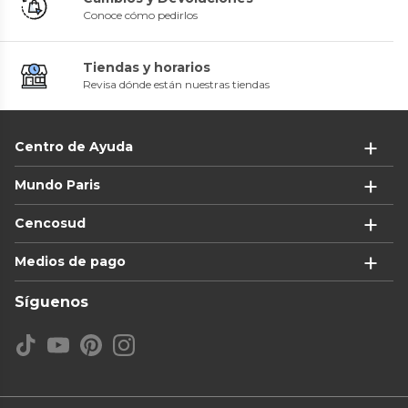
Conoce cómo pedirlos
Tiendas y horarios
Revisa dónde están nuestras tiendas
Centro de Ayuda
Mundo Paris
Cencosud
Medios de pago
Síguenos