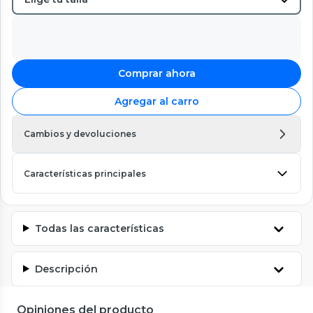
Comprar ahora
Agregar al carro
Cambios y devoluciones
Características principales
Todas las características
Descripción
Opiniones del producto