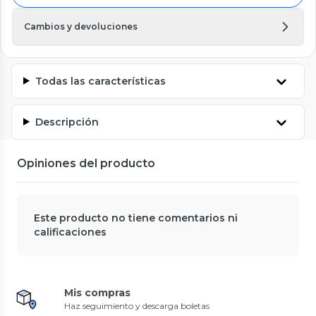
Cambios y devoluciones
Todas las características
Descripción
Opiniones del producto
Este producto no tiene comentarios ni
calificaciones
Mis compras
Haz seguimiento y descarga boletas