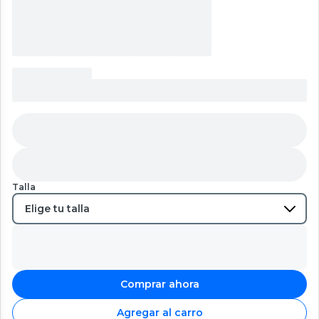
Talla
Comprar ahora
Agregar al carro