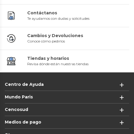
Contáctanos
Te ayudamos con dudas y solicitudes
Cambios y Devoluciones
Conoce cómo pedirlos
Tiendas y horarios
Revisa dónde están nuestras tiendas
Centro de Ayuda
Mundo Paris
Cencosud
Medios de pago