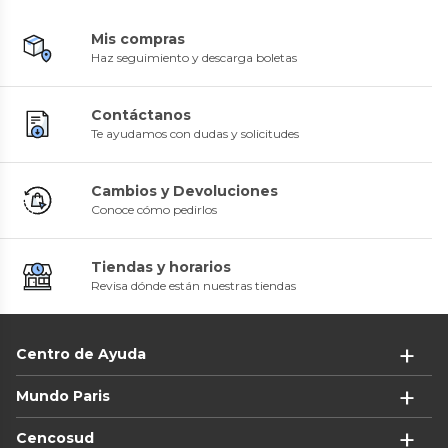
Mis compras
Haz seguimiento y descarga boletas
Contáctanos
Te ayudamos con dudas y solicitudes
Cambios y Devoluciones
Conoce cómo pedirlos
Tiendas y horarios
Revisa dónde están nuestras tiendas
Centro de Ayuda
Mundo Paris
Cencosud