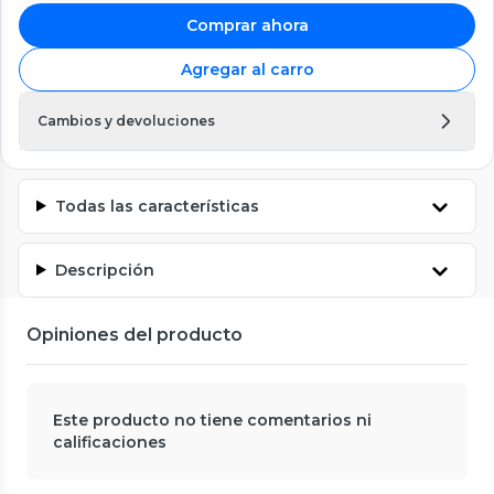
Comprar ahora
Agregar al carro
Cambios y devoluciones
Todas las características
Descripción
Opiniones del producto
Este producto no tiene comentarios ni
calificaciones