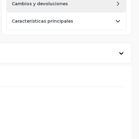
Cambios y devoluciones
Características principales