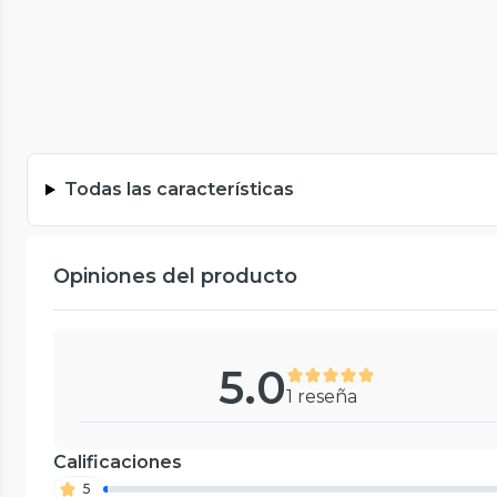
Todas las características
Opiniones del producto
5.0
1 reseña
Calificaciones
5