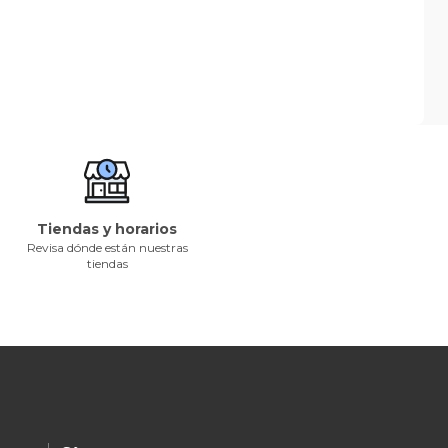
Tiendas y horarios
Revisa dónde están nuestras
tiendas