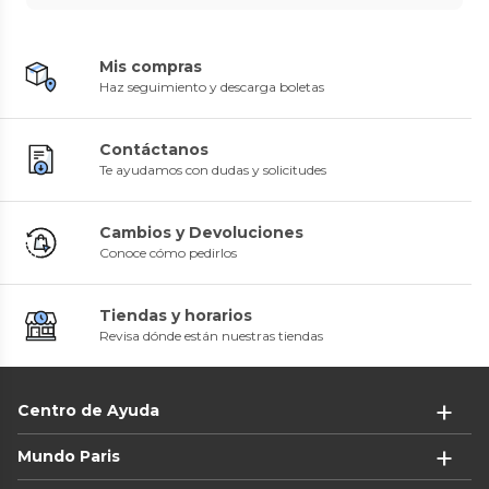
Mis compras
Haz seguimiento y descarga boletas
Contáctanos
Te ayudamos con dudas y solicitudes
Cambios y Devoluciones
Conoce cómo pedirlos
Tiendas y horarios
Revisa dónde están nuestras tiendas
Centro de Ayuda
Mundo Paris