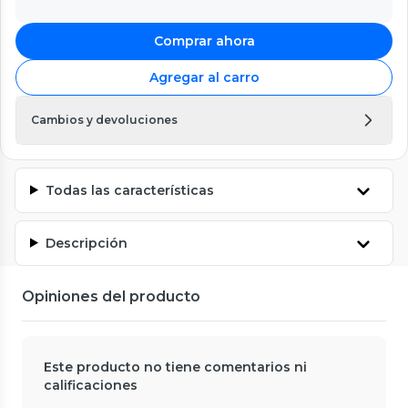
Comprar ahora
Agregar al carro
Cambios y devoluciones
Todas las características
Descripción
Opiniones del producto
Este producto no tiene comentarios ni
calificaciones