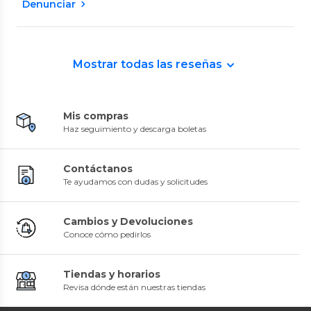
Denunciar
Mostrar todas las reseñas
Mis compras
Haz seguimiento y descarga boletas
Contáctanos
Te ayudamos con dudas y solicitudes
Cambios y Devoluciones
Conoce cómo pedirlos
Tiendas y horarios
Revisa dónde están nuestras tiendas