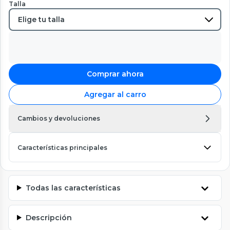
Talla
Comprar ahora
Agregar al carro
Cambios y devoluciones
Características principales
Todas las características
Descripción