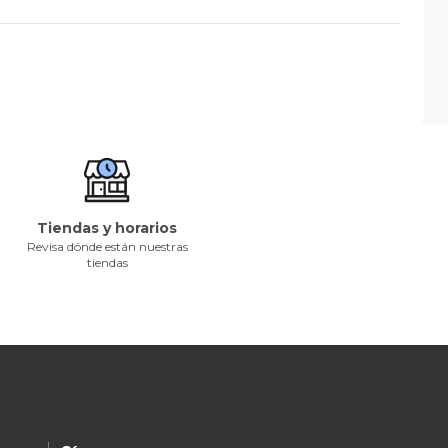
Tiendas y horarios
Revisa dónde están nuestras
tiendas