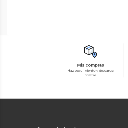
Mis compras
Haz seguimiento y descarga
boletas