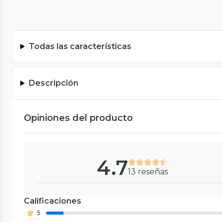
Todas las características
Descripción
Opiniones del producto
4.7
13 reseñas
Calificaciones
5