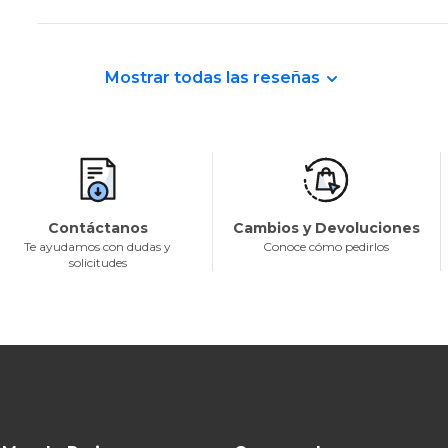
Mostrar todas las reseñas
Contáctanos
Cambios y Devoluciones
Te ayudamos con dudas y
Conoce cómo pedirlos
solicitudes