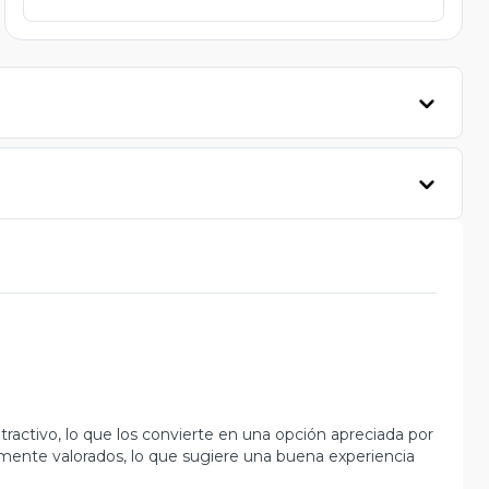
ractivo, lo que los convierte en una opción apreciada por
emente valorados, lo que sugiere una buena experiencia