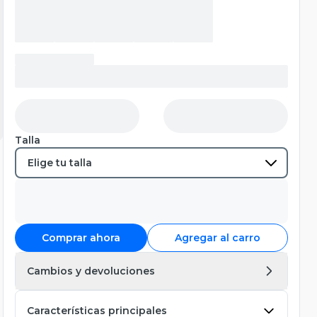
Talla
Comprar ahora
Agregar al carro
Cambios y devoluciones
Características principales