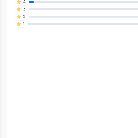
4
3
2
1