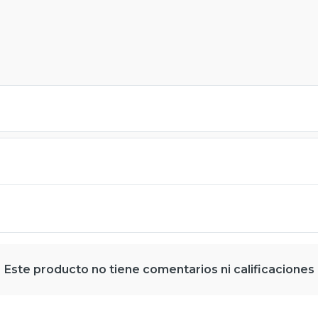
Este producto no tiene comentarios ni calificaciones