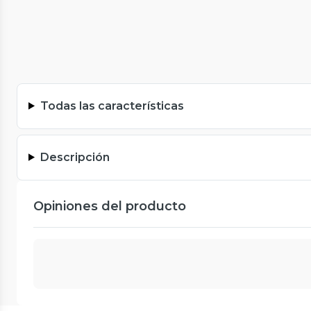
Todas las características
Descripción
Opiniones del producto