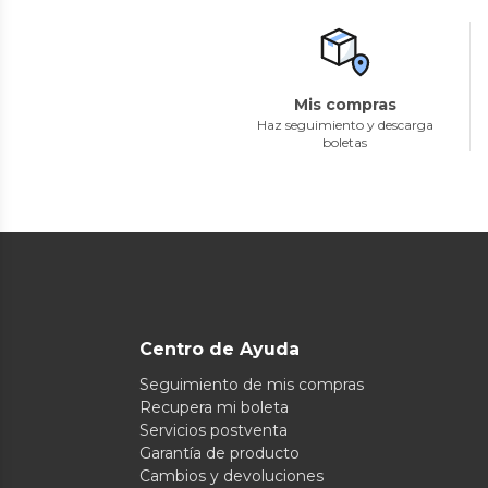
Mis compras
Haz seguimiento y descarga
boletas
Centro de Ayuda
Seguimiento de mis compras
Recupera mi boleta
Servicios postventa
Garantía de producto
Cambios y devoluciones