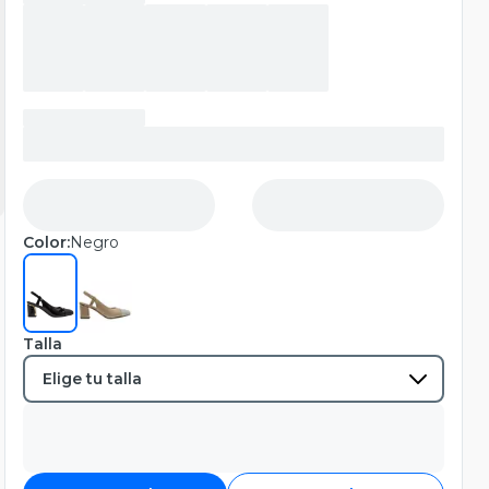
Color:
Negro
Talla