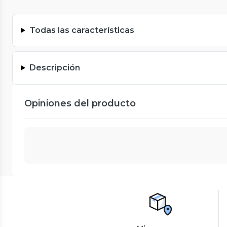
Todas las características
Descripción
Opiniones del producto