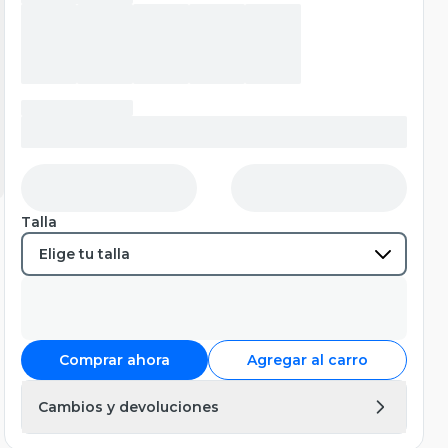
Talla
Comprar ahora
Agregar al carro
Cambios y devoluciones