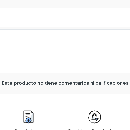
Este producto no tiene comentarios ni calificaciones