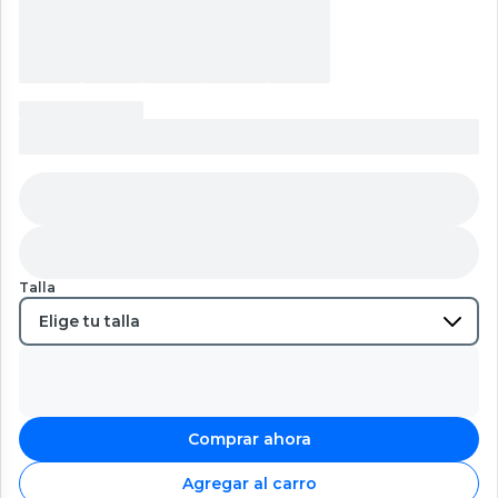
Talla
Comprar ahora
Agregar al carro