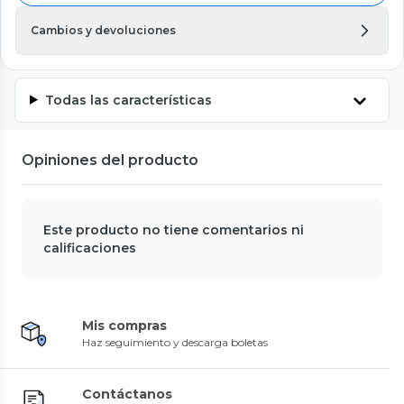
Cambios y devoluciones
Todas las características
Opiniones del producto
Este producto no tiene comentarios ni
calificaciones
Mis compras
Haz seguimiento y descarga boletas
Contáctanos