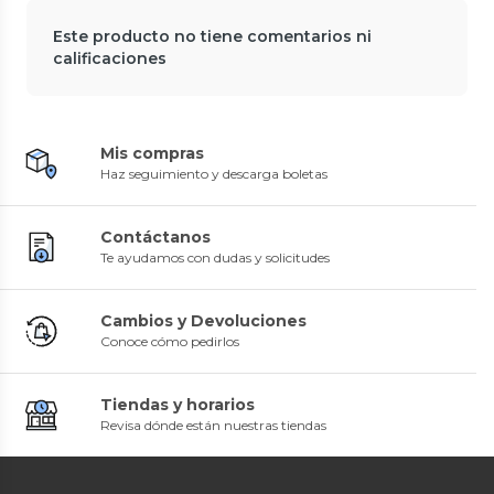
Este producto no tiene comentarios ni
calificaciones
Mis compras
Haz seguimiento y descarga boletas
Contáctanos
Te ayudamos con dudas y solicitudes
Cambios y Devoluciones
Conoce cómo pedirlos
Tiendas y horarios
Revisa dónde están nuestras tiendas