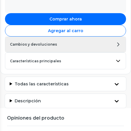
Comprar ahora
Agregar al carro
Cambios y devoluciones
Características principales
Todas las características
Descripción
Opiniones del producto