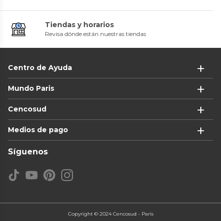
Tiendas y horarios
Revisa dónde están nuestras tiendas
Centro de Ayuda
Mundo Paris
Cencosud
Medios de pago
Síguenos
Copyright © 2024 Cencosud - Paris