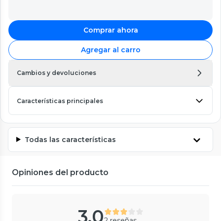
Comprar ahora
Agregar al carro
Cambios y devoluciones
Características principales
Todas las características
Opiniones del producto
3.0
2 reseñas