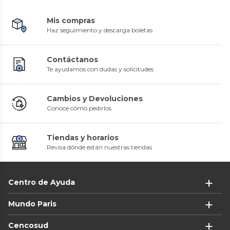
Mis compras
Haz seguimiento y descarga boletas
Contáctanos
Te ayudamos con dudas y solicitudes
Cambios y Devoluciones
Conoce cómo pedirlos
Tiendas y horarios
Revisa dónde están nuestras tiendas
Centro de Ayuda
Mundo Paris
Cencosud