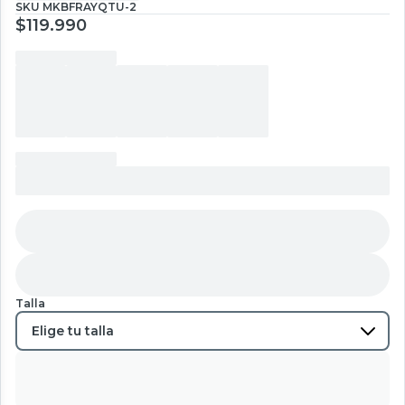
SKU
MKBFRAYQTU-2
$119.990
Talla