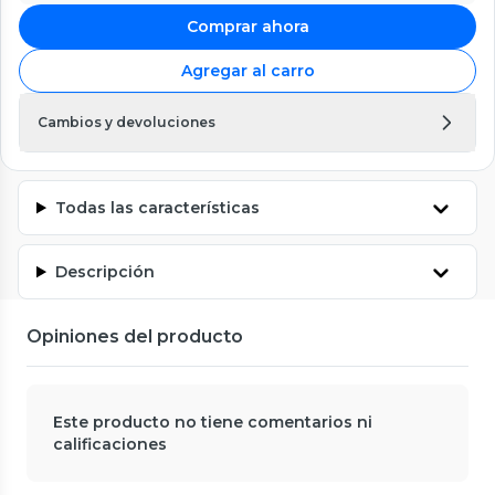
Comprar ahora
Agregar al carro
Cambios y devoluciones
Todas las características
Descripción
Opiniones del producto
Este producto no tiene comentarios ni
calificaciones