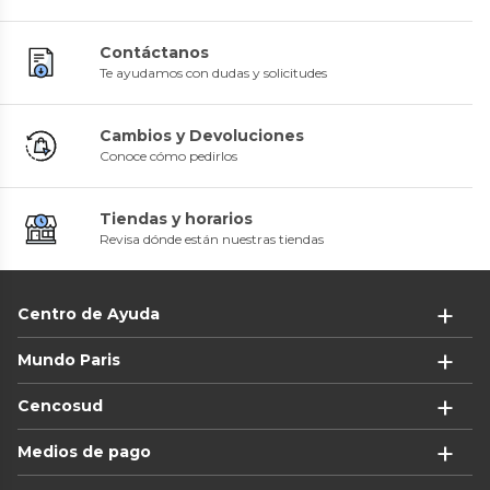
Contáctanos
Te ayudamos con dudas y solicitudes
Cambios y Devoluciones
Conoce cómo pedirlos
Tiendas y horarios
Revisa dónde están nuestras tiendas
Centro de Ayuda
Mundo Paris
Cencosud
Medios de pago