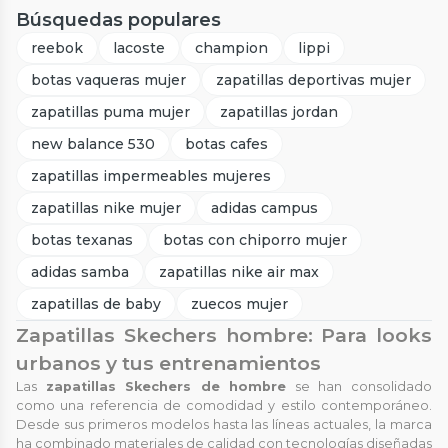
Búsquedas populares
reebok
lacoste
champion
lippi
botas vaqueras mujer
zapatillas deportivas mujer
zapatillas puma mujer
zapatillas jordan
new balance 530
botas cafes
zapatillas impermeables mujeres
zapatillas nike mujer
adidas campus
botas texanas
botas con chiporro mujer
adidas samba
zapatillas nike air max
zapatillas de baby
zuecos mujer
Zapatillas Skechers hombre: Para looks
urbanos y tus entrenamientos
Las
zapatillas Skechers de hombre
se han consolidado
como una referencia de comodidad y estilo contemporáneo.
Desde sus primeros modelos hasta las líneas actuales, la marca
ha combinado materiales de calidad con tecnologías diseñadas