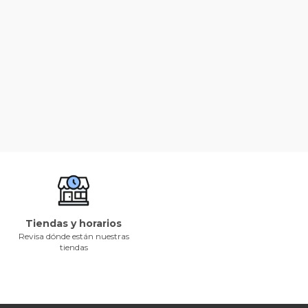
Tiendas y horarios
Revisa dónde están nuestras
tiendas