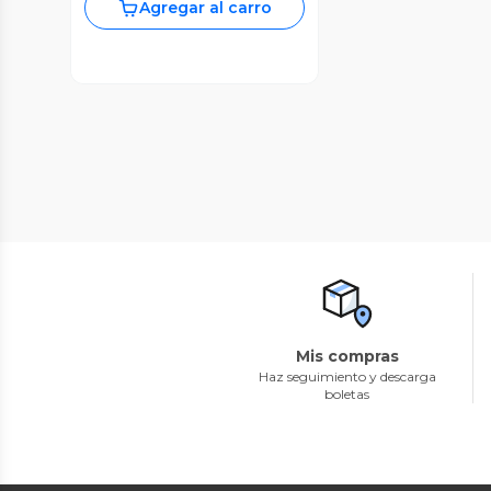
Agregar al carro
Mis compras
Haz seguimiento y descarga
boletas