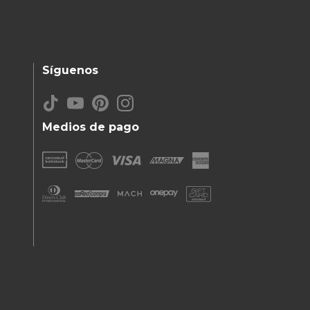
Síguenos
Medios de pago