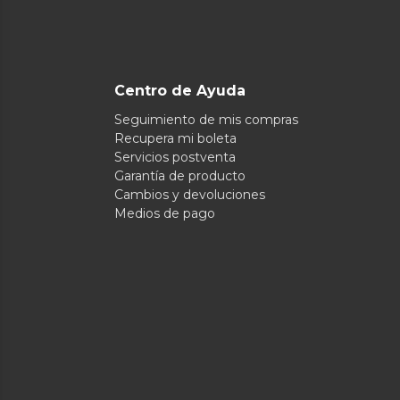
Centro de Ayuda
Seguimiento de mis compras
Recupera mi boleta
Servicios postventa
Garantía de producto
Cambios y devoluciones
Medios de pago