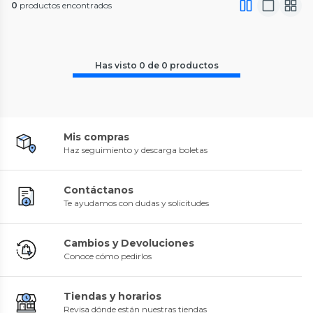
0
productos encontrados
Has visto
0
de
0
productos
Mis compras
Haz seguimiento y descarga boletas
Contáctanos
Te ayudamos con dudas y solicitudes
Cambios y Devoluciones
Conoce cómo pedirlos
Tiendas y horarios
Revisa dónde están nuestras tiendas