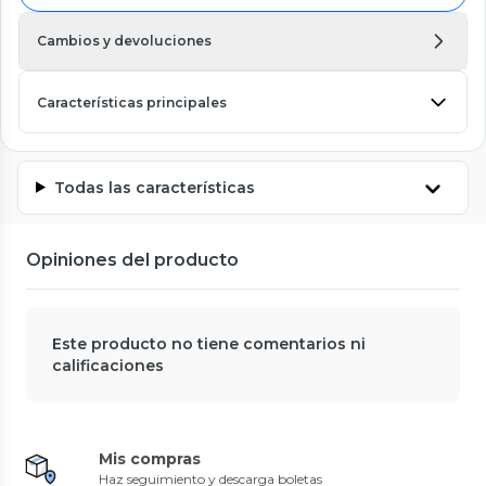
Cambios y devoluciones
Características principales
Todas las características
Opiniones del producto
Este producto no tiene comentarios ni
calificaciones
Mis compras
Haz seguimiento y descarga boletas