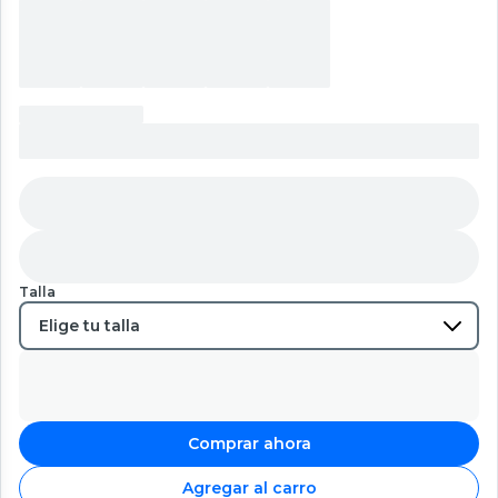
Talla
Comprar ahora
Agregar al carro