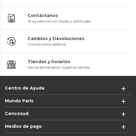
Contáctanos
Te ayudamos con dudas y solicitudes
Cambios y Devoluciones
Conoce cómo pedirlos
Tiendas y horarios
Revisa dónde están nuestras tiendas
Centro de Ayuda
Mundo Paris
Cencosud
Medios de pago