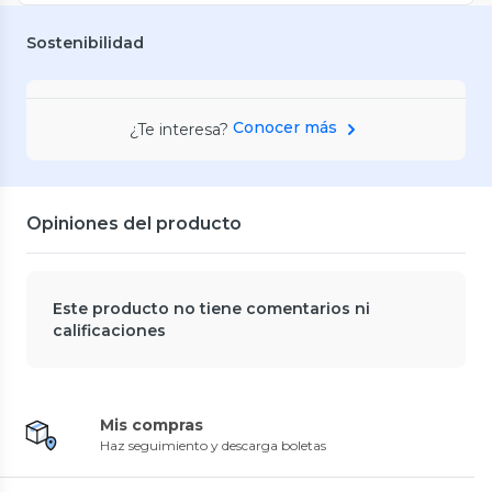
Sostenibilidad
Conocer más
¿Te interesa?
Opiniones del producto
Este producto no tiene comentarios ni
calificaciones
Mis compras
Haz seguimiento y descarga boletas