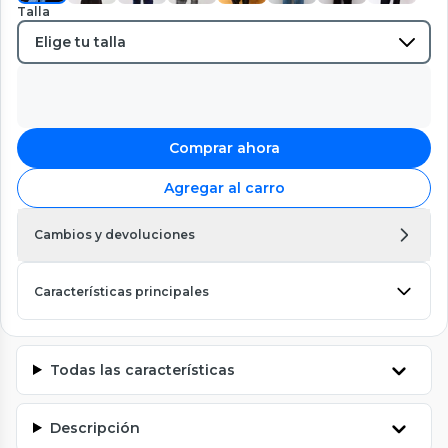
Talla
Comprar ahora
Agregar al carro
Cambios y devoluciones
Características principales
Todas las características
Descripción