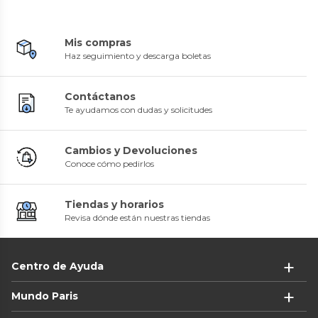
Mis compras
Haz seguimiento y descarga boletas
Contáctanos
Te ayudamos con dudas y solicitudes
Cambios y Devoluciones
Conoce cómo pedirlos
Tiendas y horarios
Revisa dónde están nuestras tiendas
Centro de Ayuda
Mundo Paris