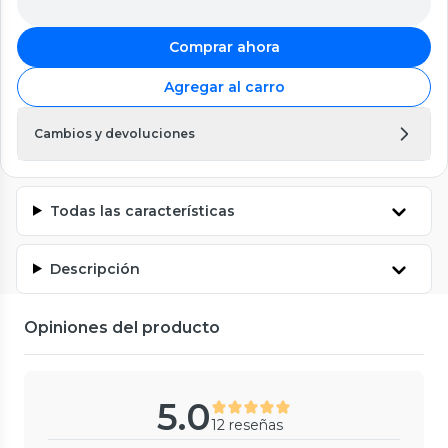
Comprar ahora
Agregar al carro
Cambios y devoluciones
Todas las características
Descripción
Opiniones del producto
5.0
12 reseñas