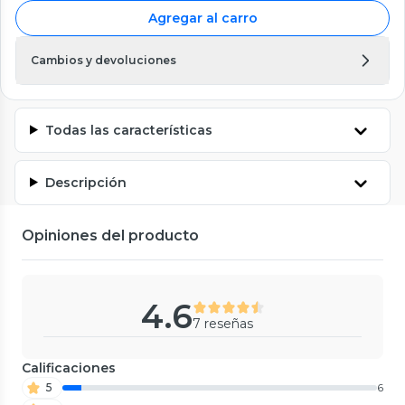
Agregar al carro
Cambios y devoluciones
Todas las características
Descripción
Opiniones del producto
4.6
7 reseñas
Calificaciones
5
6