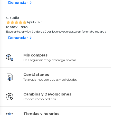
Denunciar
Claudia
April 2026
Maravilloso
Excelente, envío rápido y súper bueno que exista en formato recarga
Denunciar
Mis compras
Haz seguimiento y descarga boletas
Contáctanos
Te ayudamos con dudas y solicitudes
Cambios y Devoluciones
Conoce cómo pedirlos
Tiendas y horarios